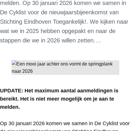
melden. Op 30 januari 2026 komen we samen in
De Cyklist voor de nieuwjaarsbijeenkomst van
Stichting Eindhoven Toegankelijk!. We kijken naar
wat we in 2025 hebben opgepakt en naar de
stappen die we in 2026 willen zetten.…
UPDATE: Het maximum aantal aanmeldingen is
bereikt. Het is niet meer mogelijk om je aan te
melden.
Op 30 januari 2026 komen we samen in De Cyklist voor