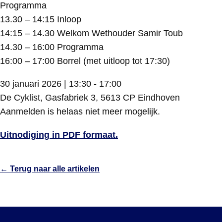
Programma
13.30 – 14:15 Inloop
14:15 – 14.30 Welkom Wethouder Samir Toub
14.30 – 16:00 Programma
16:00 – 17:00 Borrel (met uitloop tot 17:30)
30 januari 2026 | 13:30 - 17:00
De Cyklist, Gasfabriek 3, 5613 CP Eindhoven
Aanmelden is helaas niet meer mogelijk.
Uitnodiging in PDF formaat.
← Terug naar alle artikelen