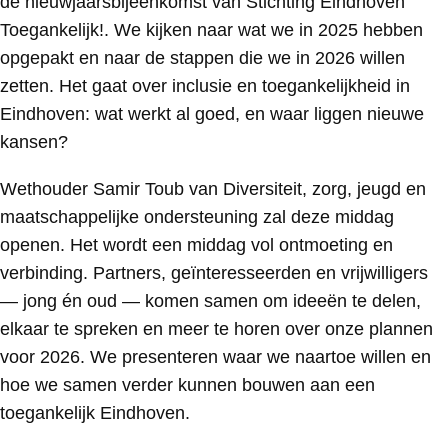
de nieuwjaarsbijeenkomst van Stichting Eindhoven
Toegankelijk!. We kijken naar wat we in 2025 hebben
opgepakt en naar de stappen die we in 2026 willen
zetten. Het gaat over inclusie en toegankelijkheid in
Eindhoven: wat werkt al goed, en waar liggen nieuwe
kansen?
Wethouder Samir Toub van Diversiteit, zorg, jeugd en
maatschappelijke ondersteuning zal deze middag
openen. Het wordt een middag vol ontmoeting en
verbinding. Partners, geïnteresseerden en vrijwilligers
— jong én oud — komen samen om ideeën te delen,
elkaar te spreken en meer te horen over onze plannen
voor 2026. We presenteren waar we naartoe willen en
hoe we samen verder kunnen bouwen aan een
toegankelijk Eindhoven.