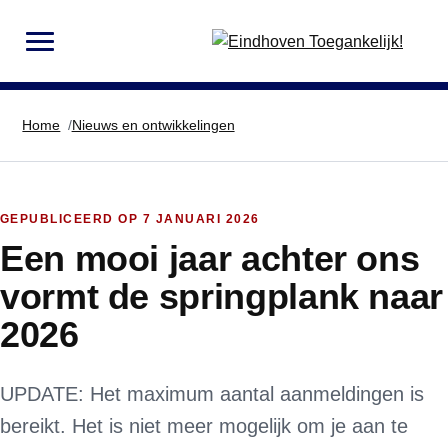
MENU
Home
Nieuws en ontwikkelingen
GEPUBLICEERD OP
7 JANUARI 2026
Een mooi jaar achter ons
vormt de springplank naar
2026
UPDATE: Het maximum aantal aanmeldingen is
bereikt. Het is niet meer mogelijk om je aan te