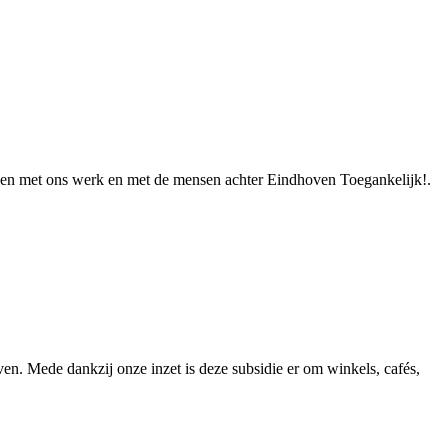
en met ons werk en met de mensen achter Eindhoven Toegankelijk!.
n. Mede dankzij onze inzet is deze subsidie er om winkels, cafés,