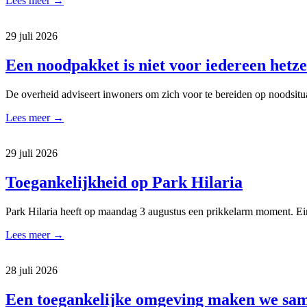
Lees meer
→
29 juli 2026
Een noodpakket is niet voor iedereen hetze
De overheid adviseert inwoners om zich voor te bereiden op noodsitu
Lees meer
→
29 juli 2026
Toegankelijkheid op Park Hilaria
Park Hilaria heeft op maandag 3 augustus een prikkelarm moment. Ei
Lees meer
→
28 juli 2026
Een toegankelijke omgeving maken we sa