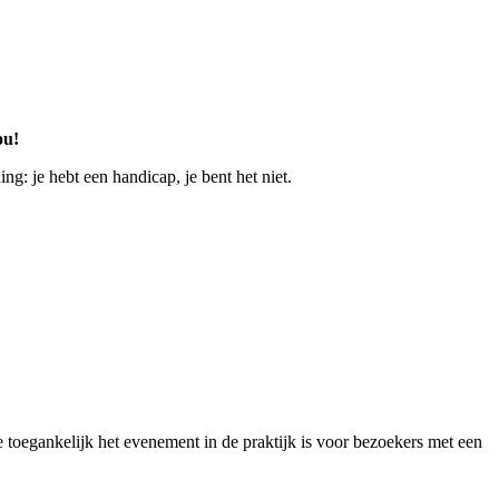
ou!
: je hebt een handicap, je bent het niet.
oegankelijk het evenement in de praktijk is voor bezoekers met een