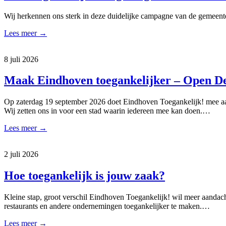
Wij herkennen ons sterk in deze duidelijke campagne van de gemeent
Lees meer
→
8 juli 2026
Maak Eindhoven toegankelijker – Open D
Op zaterdag 19 september 2026 doet Eindhoven Toegankelijk! mee aa
Wij zetten ons in voor een stad waarin iedereen mee kan doen.…
Lees meer
→
2 juli 2026
Hoe toegankelijk is jouw zaak?
Kleine stap, groot verschil Eindhoven Toegankelijk! wil meer aandac
restaurants en andere ondernemingen toegankelijker te maken.…
Lees meer
→