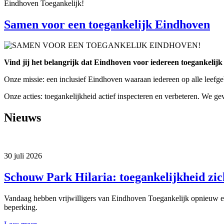
Eindhoven Toegankelijk!
Samen voor een toegankelijk Eindhoven
Vind jij het belangrijk dat Eindhoven voor iedereen toegankelijk 
Onze missie: een inclusief Eindhoven waaraan iedereen op alle leefg
Onze acties: toegankelijkheid actief inspecteren en verbeteren. We 
Nieuws
30 juli 2026
Schouw Park Hilaria: toegankelijkheid zi
Vandaag hebben vrijwilligers van Eindhoven Toegankelijk opnieuw ee
beperking.